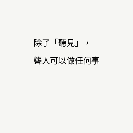
除了「聽見」，
聾人可以做任何事