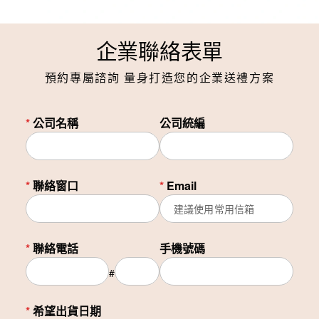
企業聯絡表單
預約專屬諮詢 量身打造您的企業送禮方案
*
公司名稱
公司統編
*
聯絡窗口
*
Email
*
聯絡電話
手機號碼
#
*
希望出貨日期