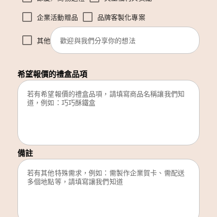
企業活動贈品
品牌客製化專案
其他
希望報價的禮盒品項
備註