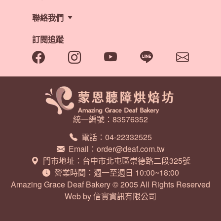
隱私政策
表單下載
聯絡我們
聯絡我們
企業贈禮
人才招募
訂閱追蹤
統一編號：83576352
電話：04-22332525
Email：order@deaf.com.tw
門市地址：台中市北屯區崇德路二段325號
營業時間：週一至週日 10:00~18:00
Amazing Grace Deaf Bakery © 2005 All Rights Reserved
Web by 信實資訊有限公司